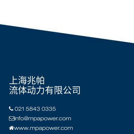
上海兆帕
流体动力有限公司
021 5843 0335
info@mpapower.com
www.mpapower.com