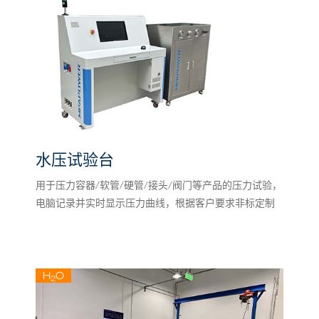
水压试验台
用于压力容器/软管/硬管/接头/阀门等产品的压力试验，
电脑记录并实时显示压力曲线，根据客户要求非标定制
H
O
2