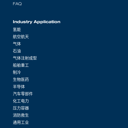
FAQ
Industry Application
氢能
航空航天
气体
石油
气体注射成型
船舶重工
制冷
生物医药
半导体
汽车零部件
化工电力
压力容器
消防救生
通用工业