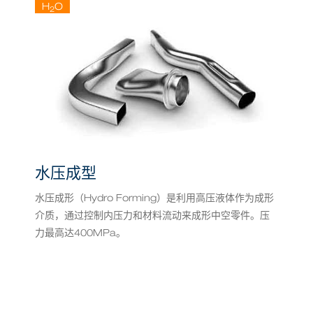
H
O
2
水压成型
水压成形（Hydro Forming）是利用高压液体作为成形
介质，通过控制内压力和材料流动来成形中空零件。压
力最高达400MPa。