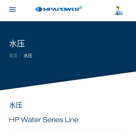
Button
水压
首页
水压
水压
HP Water Series Line