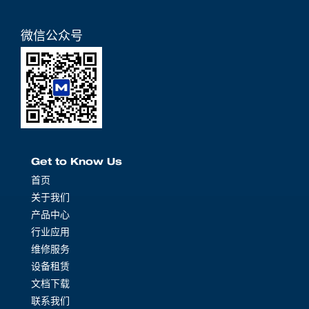
微信公众号
Get to Know Us
首页
关于我们
产品中心
行业应用
维修服务
设备租赁
文档下载
联系我们