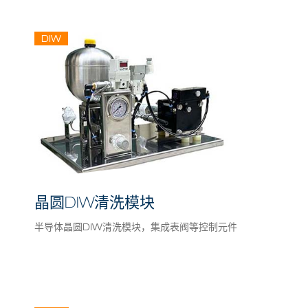
DIW
晶圆DIW清洗模块
半导体晶圆DIW清洗模块，集成表阀等控制元件