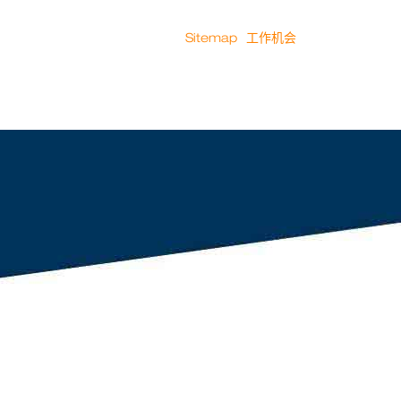
Sitemap
工作机会