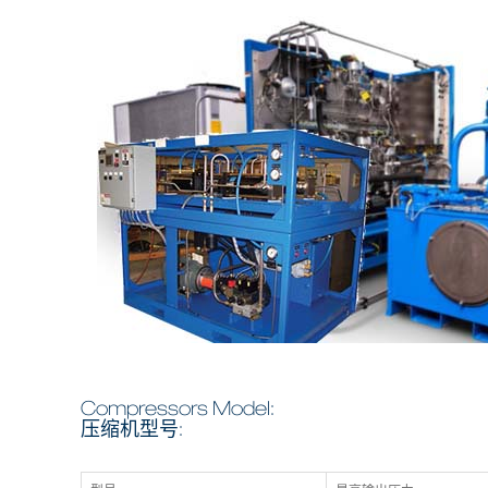
Compressors Model:
压缩机型号: