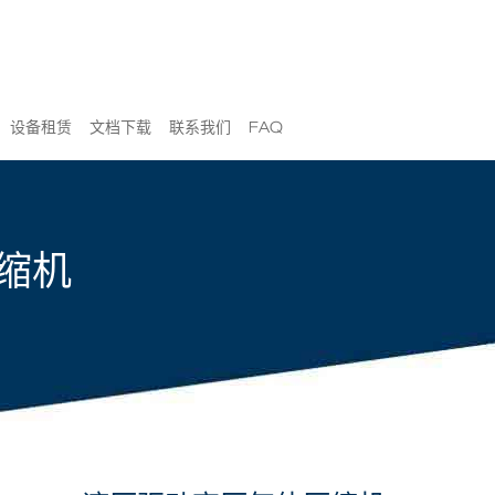
设备租赁
文档下载
联系我们
FAQ
缩机