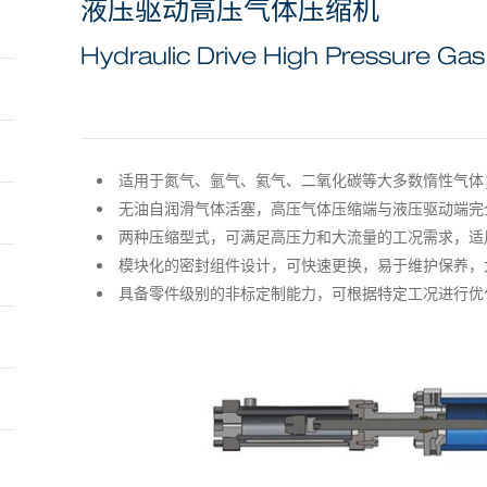
液压驱动高压气体压缩机
Hydraulic Drive High Pressure G
适用于氮气、氩气、氦气、二氧化碳等大多数惰性气体
无油自润滑气体活塞，高压气体压缩端与液压驱动端完
两种压缩型式，可满足高压力和大流量的工况需求，适
模块化的密封组件设计，可快速更换，易于维护保养，
具备零件级别的非标定制能力，可根据特定工况进行优