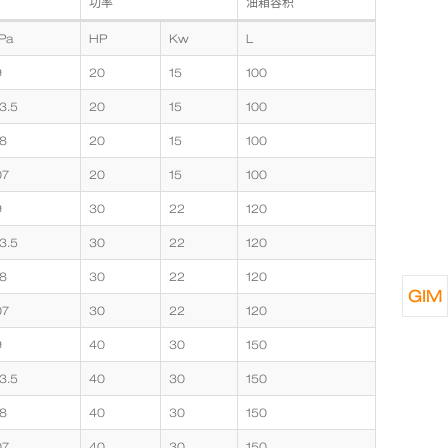
功率
油箱容积
Pa
HP
Kw
L
9
20
15
100
3.5
20
15
100
8
20
15
100
07
20
15
100
9
30
22
120
3.5
30
22
120
8
30
22
120
GIM
07
30
22
120
9
40
30
150
3.5
40
30
150
8
40
30
150
07
40
30
150