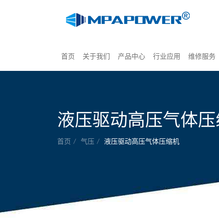
首页
关于我们
产品中心
行业应用
维修服务
液压驱动高压气体压
首页
气压
液压驱动高压气体压缩机