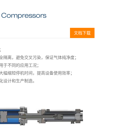
as Compressors
文档下载
；
全隔离，避免交叉污染，保证气体纯净度；
用于不同的应用工况；
大幅缩短停机时间，提高设备使用效率；
化设计和生产制造。